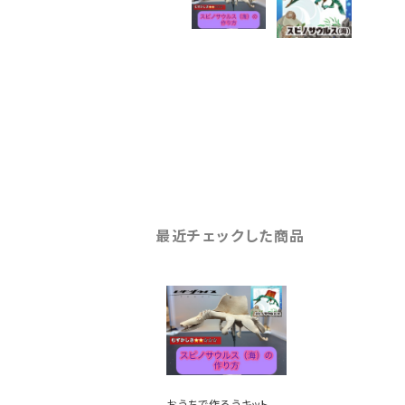
最近チェックした商品
おうちで作ろうキットス