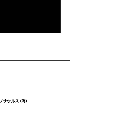
ノサウルス（海）