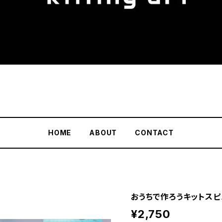
HOME
ABOUT
CONTACT
おうちで作ろうキットスピ
¥2,750